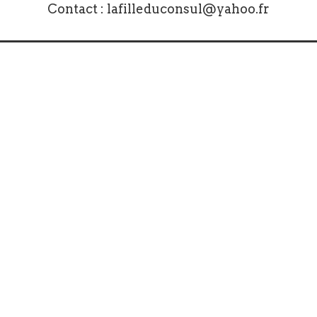
Contact :
lafilleduconsul@yahoo.fr