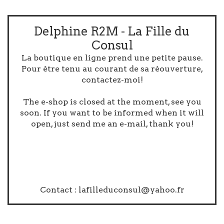
Delphine R2M - La Fille du
Consul
La boutique en ligne prend une petite pause.
Pour être tenu au courant de sa réouverture,
contactez-moi!
The e-shop is closed at the moment, see you
soon. If you want to be informed when it will
open, just send me an e-mail, thank you!
Contact :
lafilleduconsul@yahoo.fr